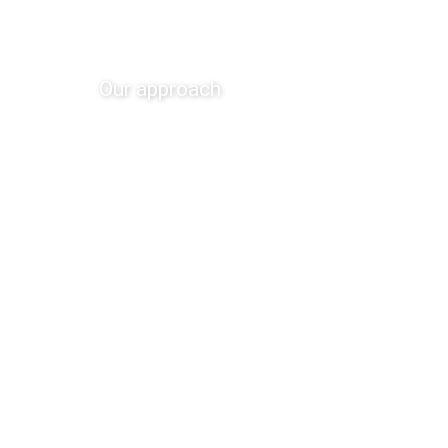
Our approach