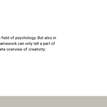
 field of psychology. But also in
ramework can only tell a part of
ete overview of creativity: